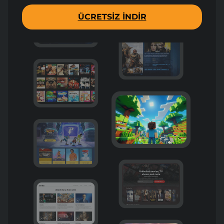
ÜCRETSIZ INDIR