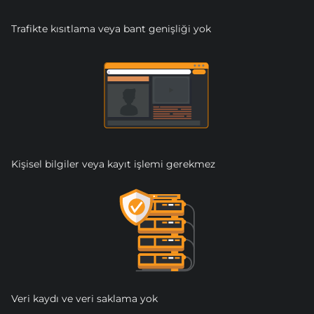
Trafikte kısıtlama veya bant genişliği yok
Kişisel bilgiler veya kayıt işlemi gerekmez
Veri kaydı ve veri saklama yok