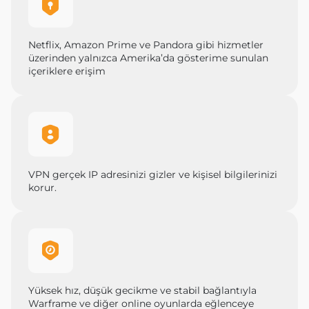
Netflix, Amazon Prime ve Pandora gibi hizmetler
üzerinden yalnızca Amerika’da gösterime sunulan
içeriklere erişim
VPN gerçek IP adresinizi gizler ve kişisel bilgilerinizi
korur.
Yüksek hız, düşük gecikme ve stabil bağlantıyla
Warframe ve diğer online oyunlarda eğlenceye