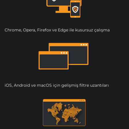
Chrome, Opera, Firefox ve Edge ile kusursuz çalışma
iOS, Android ve macOS için gelişmiş filtre uzantıları