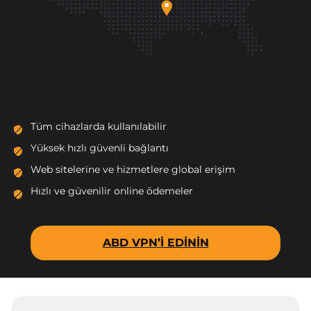
Tüm cihazlarda kullanılabilir
Yüksek hızlı güvenli bağlantı
Web sitelerine ve hizmetlere global erişim
Hızlı ve güvenilir online ödemeler
ABD VPN’I EDININ