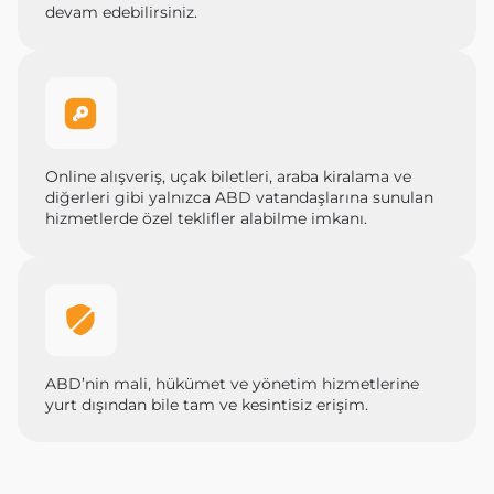
devam edebilirsiniz.
Online alışveriş, uçak biletleri, araba kiralama ve
diğerleri gibi yalnızca ABD vatandaşlarına sunulan
hizmetlerde özel teklifler alabilme imkanı.
ABD’nin mali, hükümet ve yönetim hizmetlerine
yurt dışından bile tam ve kesintisiz erişim.