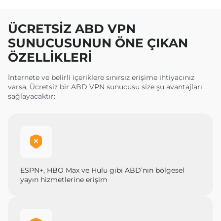
ÜCRETSIZ ABD VPN
SUNUCUSUNUN ÖNE ÇIKAN
ÖZELLIKLERI
İnternete ve belirli içeriklere sınırsız erişime ihtiyacınız
varsa, Ücretsiz bir ABD VPN sunucusu size şu avantajları
sağlayacaktır:
ESPN+, HBO Max ve Hulu gibi ABD’nin bölgesel
yayın hizmetlerine erişim