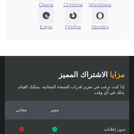
Opera
Chrome
Windows
Edge
Firefox
Yandex
مزايا
الاشتراك المميز
إذا كنت ترغب في تعزيز قدرات النسخة المجانية، يمكنك القيام
بذلك في أي وقت.
مميز
مجاني
بدون إعلانات