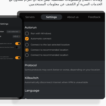
الخدمات السرية أو الكشف عن معلومات المستخدمين.