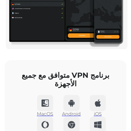
برنامج VPN متوافق مع جميع
الأجهزة
MacOS
Android
iOS