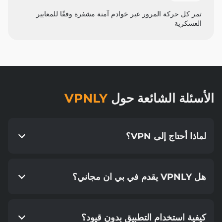
تمر كل حركة المرور عبر خوادم آمنة مشفرة وفقًا للمعايير
العسكرية
الأسئلة الشائعة حول
VPNLY
لماذا أحتاج إلى VPN؟
هل VPNLY يقدم في بي ان مجاني؟
كيفية استخدام التطبيق بدون قيود؟