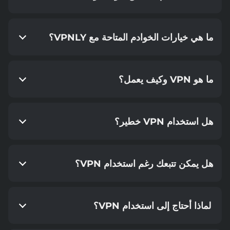
ما هي خيارات الخوادم المتاحة مع VPNLY؟
ما هو VPN وكيف يعمل؟
هل استخدام VPN خطير؟
هل يمكن تتبعك رغم استخدام VPN؟
لماذا أحتاج إلى استخدام VPN؟