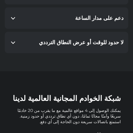
دعم على مدار الساعة
لا حدود للوقت أو عرض النطاق الترددي
شبكة الخوادم المجانية العالمية لدينا
يمكنك الوصول إلى 4 مواقع عالمية مع ما يقرب من 20 خادمًا
سريعًا وآمنًا مجانًا تمامًا، دون أي نطاق ترددي أو حدود زمنية.
استمتع باتصالات سريعة دون الحاجة إلى أي دفع.