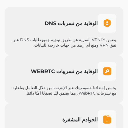
الوقاية من تسربات DNS
يضمن VPNLY السرية عن طريق توجيه جميع طلبات DNS عبر
نفق VPN ومنع أي رصد من جهات خارجية للبيانات.
الوقاية من تسريبات WEBRTC
يحسن إمتدادنا خصوصيتك عبر الإنترنت من خلال التعامل بفاعلية
مع تسريبات WebRTC، مما يضمن لك تصفحًا آمنًا دائمًا.
الخوادم المشفرة