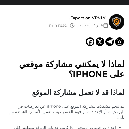
Expert on VPNLY
يناير 12, 2026
1 min read
لماذا لا يمكنني مشاركة موقعي
على IPHONE؟
لماذا قد لا تعمل مشاركة الموقع
قد تنجم مشكلات مشاركة الموقع على iPhone عن تعارضات في
البرمجيات أو الإعدادات أو قيود الخصوصية. تتضمن الأسباب الشائعة ما
يلي:
إعدادات خدمات الموقع – إذا كانت خدمات الموقع معطلة، فلن