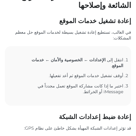
الشائعة وإصلاحها
إعادة تشغيل خدمات الموقع
في الغالب، تستطيع إعادة تشغيل بسيطة لخدمات الموقع حل معظم
المشكلات:
انتقل إلى
الإعدادات ← الخصوصية والأمان ← خدمات
الموقع
.
أوقف تشغيل خدمات الموقع ثم أعد تفعيلها.
اختبر ما إذا كانت مشاركة الموقع تعمل مجدداً في
iMessage أو الخرائط.
إعادة ضبط إعدادات الشبكة
قد تؤثر إعدادات الشبكة المهيأة بشكل خاطئ على نظام GPS: