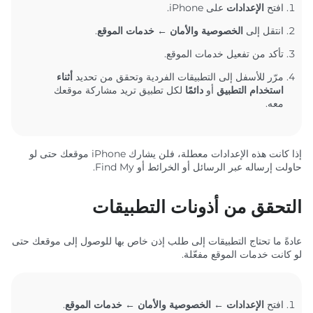
افتح
الإعدادات
على iPhone.
انتقل إلى
الخصوصية والأمان ← خدمات الموقع
.
تأكد من تفعيل خدمات الموقع.
مرّر للأسفل إلى التطبيقات الفردية وتحقق من تحديد
أثناء
استخدام التطبيق
أو
دائمًا
لكل تطبيق تريد مشاركة موقعك
معه.
إذا كانت هذه الإعدادات معطلة، فلن يشارك iPhone موقعك حتى لو
حاولت إرساله عبر الرسائل أو الخرائط أو Find My.
التحقق من أذونات التطبيقات
عادةً ما تحتاج التطبيقات إلى طلب إذن خاص بها للوصول إلى موقعك حتى
لو كانت خدمات الموقع مفعّلة.
افتح
الإعدادات ← الخصوصية والأمان ← خدمات الموقع
.