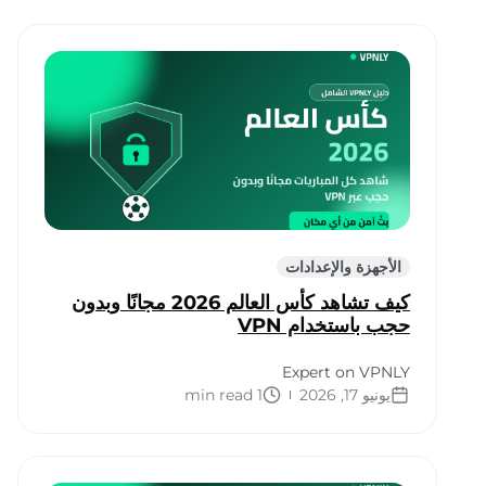
الأجهزة والإعدادات
كيف تشاهد كأس العالم 2026 مجانًا وبدون
حجب باستخدام VPN
Expert on VPNLY
يونيو 17, 2026
1 min read