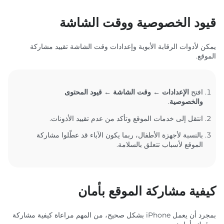
قيود الخصوصية ووقت الشاشة
يمكن لأدوات الرقابة الأبوية وإعدادات وقت الشاشة تقييد مشاركة
الموقع.
افتح
الإعدادات ← وقت الشاشة ← قيود المحتوى
والخصوصية
.
انتقل إلى خدمات الموقع وتأكد من عدم تقييد الأذونات.
بالنسبة لأجهزة الأطفال، ربما يكون الآباء قد عطّلوا مشاركة
الموقع لأسباب تتعلق بالسلامة.
كيفية مشاركة الموقع بأمان
بمجرد أن يعمل iPhone بشكل صحيح، من المهم مراعاة كيفية مشاركة