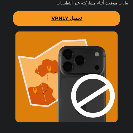
بيانات موقعك أثناء مشاركته عبر التطبيقات.
تحميل VPNLY