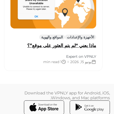
الأجهزة والإعدادات
المواقع والهوية
ماذا يعني “لم يتم العثور على موقع”؟
Expert on VPNLY
يونيو 15, 2026
1 min read
Download the VPNLY app for Android, iOS,
Windows, and Mac platforms.