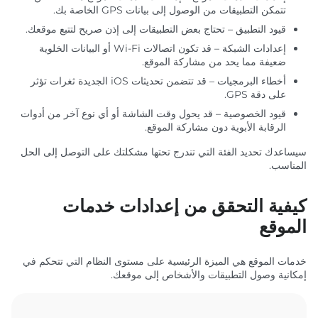
تتمكن التطبيقات من الوصول إلى بيانات GPS الخاصة بك.
قيود التطبيق – تحتاج بعض التطبيقات إلى إذن صريح لتتبع موقعك.
إعدادات الشبكة – قد تكون اتصالات Wi-Fi أو البيانات الخلوية
ضعيفة مما يحد من مشاركة الموقع.
أخطاء البرمجيات – قد تتضمن تحديثات iOS الجديدة ثغرات تؤثر
على دقة GPS.
قيود الخصوصية – قد يحول وقت الشاشة أو أي نوع آخر من أدوات
الرقابة الأبوية دون مشاركة الموقع.
سيساعدك تحديد الفئة التي تندرج تحتها مشكلتك على التوصل إلى الحل
المناسب.
كيفية التحقق من إعدادات خدمات
الموقع
خدمات الموقع هي الميزة الرئيسية على مستوى النظام التي تتحكم في
إمكانية وصول التطبيقات والأشخاص إلى موقعك.