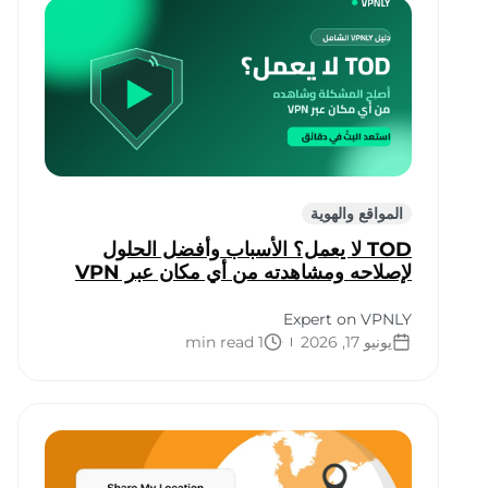
المواقع والهوية
TOD لا يعمل؟ الأسباب وأفضل الحلول
لإصلاحه ومشاهدته من أي مكان عبر VPN
Expert on VPNLY
يونيو 17, 2026
1 min read