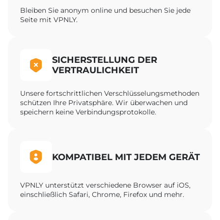
Bleiben Sie anonym online und besuchen Sie jede
Seite mit VPNLY.
SICHERSTELLUNG DER
VERTRAULICHKEIT
Unsere fortschrittlichen Verschlüsselungsmethoden
schützen Ihre Privatsphäre. Wir überwachen und
speichern keine Verbindungsprotokolle.
KOMPATIBEL MIT JEDEM GERÄT
VPNLY unterstützt verschiedene Browser auf iOS,
einschließlich Safari, Chrome, Firefox und mehr.