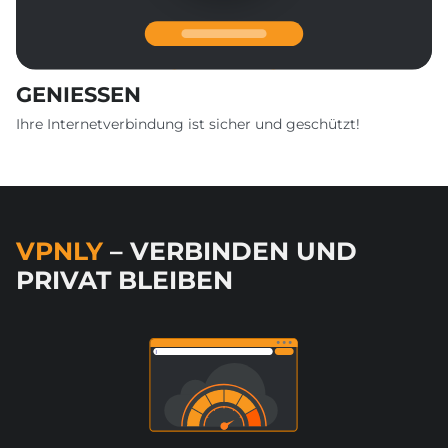
GENIESSEN
Ihre Internetverbindung ist sicher und geschützt!
VPNLY
– VERBINDEN UND
PRIVAT BLEIBEN