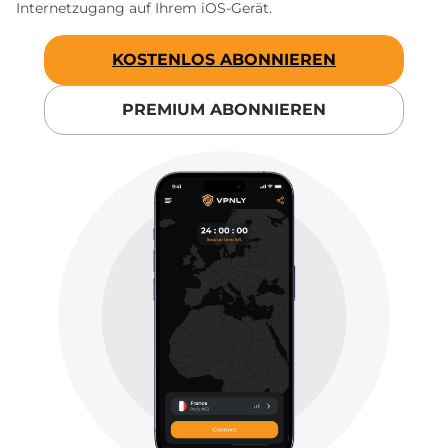
Internetzugang auf Ihrem iOS-Gerät.
KOSTENLOS ABONNIEREN
PREMIUM ABONNIEREN