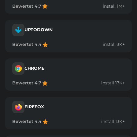
Bewertet 4.7
install 1M+
UPTODOWN
Bewertet 4.4
install 3K+
CHROME
Bewertet 4.7
install 17K+
FIREFOX
Bewertet 4.4
install 13K+