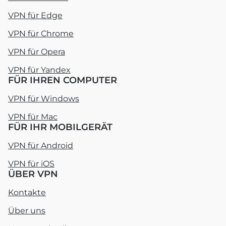
VPN für Edge
VPN für Chrome
VPN für Opera
VPN für Yandex
FÜR IHREN COMPUTER
VPN für Windows
VPN für Mac
FÜR IHR MOBILGERÄT
VPN für Android
VPN für iOS
ÜBER VPN
Kontakte
Über uns