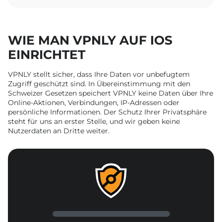
WIE MAN VPNLY AUF IOS
EINRICHTET
VPNLY stellt sicher, dass Ihre Daten vor unbefugtem
Zugriff geschützt sind. In Übereinstimmung mit den
Schweizer Gesetzen speichert VPNLY keine Daten über Ihre
Online-Aktionen, Verbindungen, IP-Adressen oder
persönliche Informationen. Der Schutz Ihrer Privatsphäre
steht für uns an erster Stelle, und wir geben keine
Nutzerdaten an Dritte weiter.