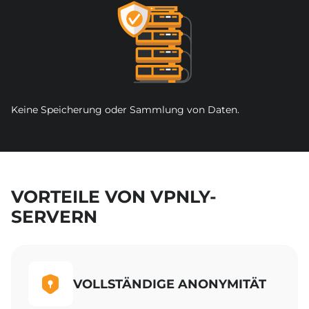
Keine Speicherung oder Sammlung von Daten.
VORTEILE VON VPNLY-
SERVERN
VOLLSTÄNDIGE ANONYMITÄT