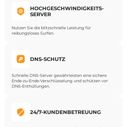
HOCHGESCHWINDIGKEITS-
SERVER
Nutzen Sie die blitzschnelle Leistung für
reibungsloses Surfen.
DNS-SCHUTZ
Schnelle DNS-Server gewährleisten eine sichere
Ende-zu-Ende-Verschlüsselung und schützen vor
DNS-Enthüllungen.
24/7-KUNDENBETREUUNG