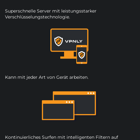
Superschnelle Server mit leistungsstarker
Verschlüsselungstechnologie.
Kann mit jeder Art von Gerät arbeiten.
Kontinuierliches Surfen mit intelligenten Filtern auf