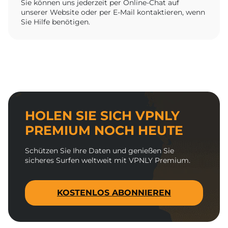
Sie können uns jederzeit per Online-Chat auf
unserer Website oder per E-Mail kontaktieren, wenn
Sie Hilfe benötigen.
HOLEN SIE SICH VPNLY
PREMIUM NOCH HEUTE
Schützen Sie Ihre Daten und genießen Sie
sicheres Surfen weltweit mit VPNLY Premium.
KOSTENLOS ABONNIEREN