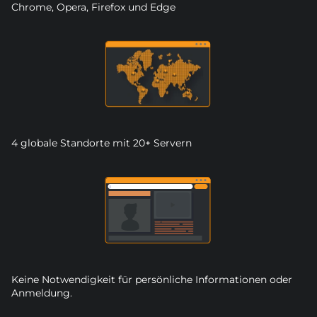
Chrome, Opera, Firefox und Edge
4 globale Standorte mit 20+ Servern
Keine Notwendigkeit für persönliche Informationen oder
Anmeldung.