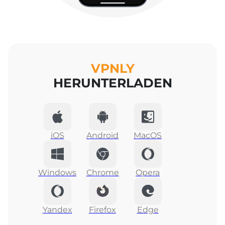
VPNLY
HERUNTERLADEN
iOS
Android
MacOS
Windows
Chrome
Opera
Yandex
Firefox
Edge