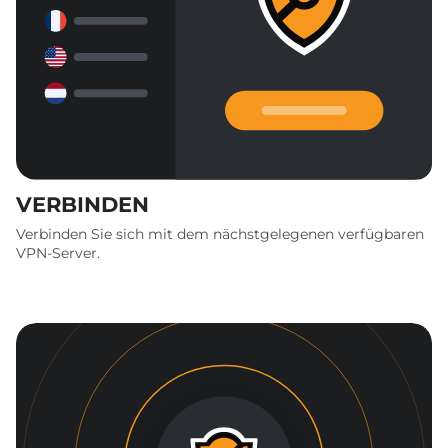
VERBINDEN
Verbinden Sie sich mit dem nächstgelegenen verfügbaren
VPN-Server.