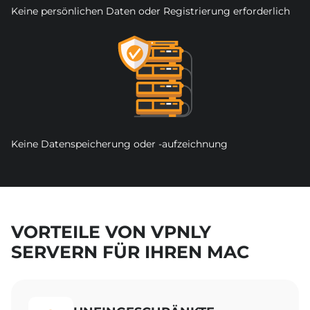
Keine persönlichen Daten oder Registrierung erforderlich
Keine Datenspeicherung oder -aufzeichnung
VORTEILE VON VPNLY
SERVERN FÜR IHREN MAC