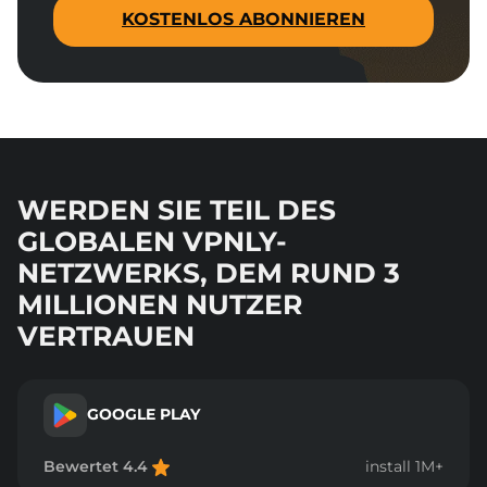
KOSTENLOS ABONNIEREN
WERDEN SIE TEIL DES
GLOBALEN VPNLY-
NETZWERKS, DEM RUND 3
MILLIONEN NUTZER
VERTRAUEN
GOOGLE PLAY
Bewertet 4.4
install 1M+