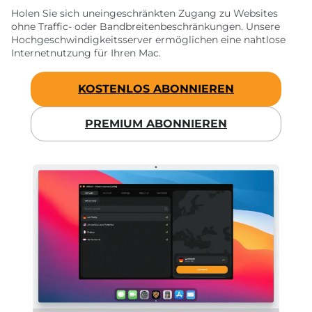
Holen Sie sich uneingeschränkten Zugang zu Websites
ohne Traffic- oder Bandbreitenbeschränkungen. Unsere
Hochgeschwindigkeitsserver ermöglichen eine nahtlose
Internetnutzung für Ihren Mac.
KOSTENLOS ABONNIEREN
PREMIUM ABONNIEREN