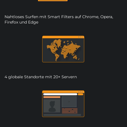
Nahtloses Surfen mit Smart Filters auf Chrome, Opera,
Firefox und Edge
4 globale Standorte mit 20+ Servern