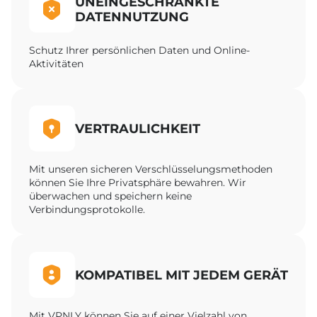
UNEINGESCHRÄNKTE
DATENNUTZUNG
Schutz Ihrer persönlichen Daten und Online-
Aktivitäten
VERTRAULICHKEIT
Mit unseren sicheren Verschlüsselungsmethoden
können Sie Ihre Privatsphäre bewahren. Wir
überwachen und speichern keine
Verbindungsprotokolle.
KOMPATIBEL MIT JEDEM GERÄT
Mit VPNLY können Sie auf einer Vielzahl von