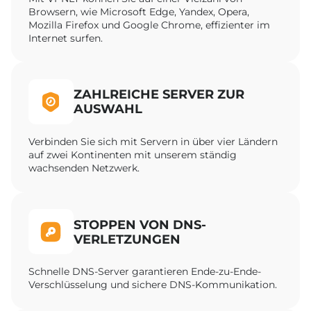
Browsern, wie Microsoft Edge, Yandex, Opera,
Mozilla Firefox und Google Chrome, effizienter im
Internet surfen.
ZAHLREICHE SERVER ZUR
AUSWAHL
Verbinden Sie sich mit Servern in über vier Ländern
auf zwei Kontinenten mit unserem ständig
wachsenden Netzwerk.
STOPPEN VON DNS-
VERLETZUNGEN
Schnelle DNS-Server garantieren Ende-zu-Ende-
Verschlüsselung und sichere DNS-Kommunikation.