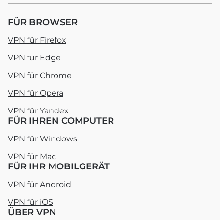
FÜR BROWSER
VPN für Firefox
VPN für Edge
VPN für Chrome
VPN für Opera
VPN für Yandex
FÜR IHREN COMPUTER
VPN für Windows
VPN für Mac
FÜR IHR MOBILGERÄT
VPN für Android
VPN für iOS
ÜBER VPN