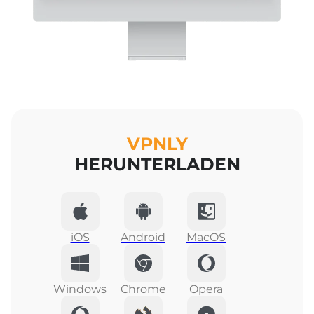
VPNLY
HERUNTERLADEN
iOS
Android
MacOS
Windows
Chrome
Opera