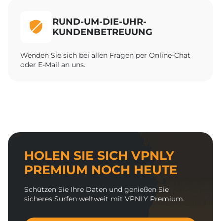
RUND-UM-DIE-UHR-
KUNDENBETREUUNG
Wenden Sie sich bei allen Fragen per Online-Chat
oder E-Mail an uns.
HOLEN SIE SICH VPNLY
PREMIUM NOCH HEUTE
Schützen Sie Ihre Daten und genießen Sie
sicheres Surfen weltweit mit VPNLY Premium.