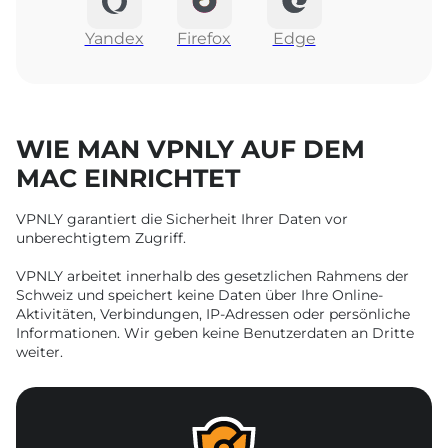
Yandex
Firefox
Edge
WIE MAN VPNLY AUF DEM
MAC EINRICHTET
VPNLY garantiert die Sicherheit Ihrer Daten vor
unberechtigtem Zugriff.
VPNLY arbeitet innerhalb des gesetzlichen Rahmens der
Schweiz und speichert keine Daten über Ihre Online-
Aktivitäten, Verbindungen, IP-Adressen oder persönliche
Informationen. Wir geben keine Benutzerdaten an Dritte
weiter.