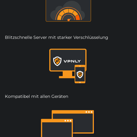
Blitzschnelle Server mit starker Verschlüsselung
Kompatibel mit allen Geräten