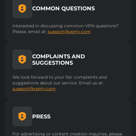
COMMON QUESTIONS
Interested in discussing common VPN questions?
Please, email at:
support@vpnly.com
COMPLAINTS AND
SUGGESTIONS
We look forward to your fair complaints and
suggestions about our service. Еmail us at:
support@vpnly.com
PRESS
For advertising or content creation inquiries, please