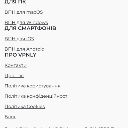
ДЛЯ ПК
ВПН для macOS
ВПН для Windows
ДЛЯ СМАРТФОНІВ
ВПН для iOS
ВПН для Android
ПРО VPNLY
Контакти
Про нас
Політика користування
Політика конфіденційності
Політика Cookies
Блог