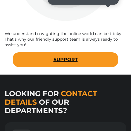
We understand navigating the online world can be tricky.
That’s why our friendly support team is always ready to
assist you!
SUPPORT
LOOKING FOR
CONTACT
DETAILS
OF OUR
DEPARTMENTS?