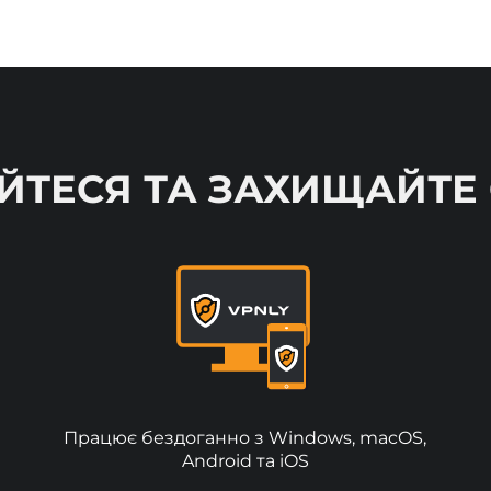
ТЕСЯ ТА ЗАХИЩАЙТЕ 
Працює бездоганно з Windows, macOS,
Android та iOS