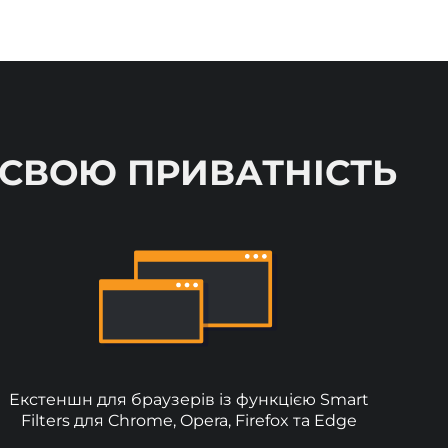
СВОЮ ПРИВАТНІСТЬ
Екстеншн для браузерів із функцією Smart
Filters для Chrome, Opera, Firefox та Edge