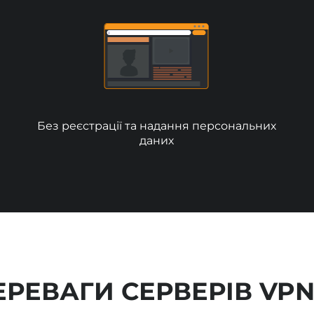
Без реєстрації та надання персональних
даних
ЕРЕВАГИ СЕРВЕРІВ VPN