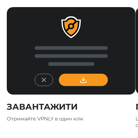
ЗАВАНТАЖИТИ
Отримайте VPNLY в один клік