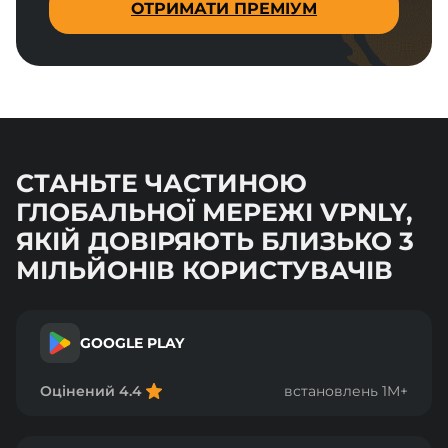
ОТРИМАТИ ПРЕМІУМ
СТАНЬТЕ ЧАСТИНОЮ
ГЛОБАЛЬНОЇ МЕРЕЖІ VPNLY,
ЯКІЙ ДОВІРЯЮТЬ БЛИЗЬКО 3
МІЛЬЙОНІВ КОРИСТУВАЧІВ
GOOGLE PLAY
Оцінений 4.4
встановлень 1M+