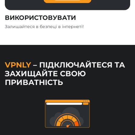
ВИКОРИСТОВУВАТИ
Залишайтеся в безпеці в інтернеті!
VPNLY
– ПІДКЛЮЧАЙТЕСЯ ТА
ЗАХИЩАЙТЕ СВОЮ
ПРИВАТНІСТЬ