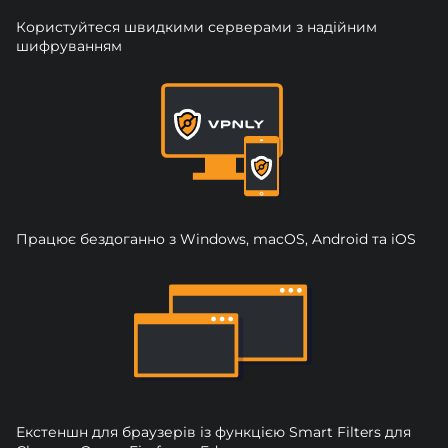
Користуйтеся швидкими серверами з надійним
шифруванням
Працює бездоганно з Windows, macOS, Android та iOS
Екстеншн для браузерів із функцією Smart Filters для