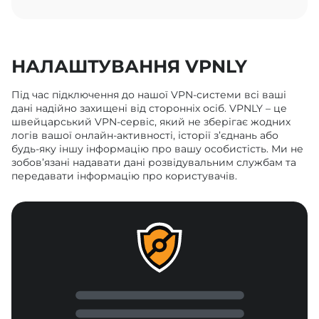
НАЛАШТУВАННЯ VPNLY
Під час підключення до нашої VPN-системи всі ваші
дані надійно захищені від сторонніх осіб. VPNLY – це
швейцарський VPN-сервіс, який не зберігає жодних
логів вашої онлайн-активності, історії з’єднань або
будь-яку іншу інформацію про вашу особистість. Ми не
зобов’язані надавати дані розвідувальним службам та
передавати інформацію про користувачів.