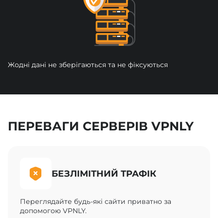
Жодні дані не зберігаються та не фіксуються
ПЕРЕВАГИ СЕРВЕРІВ VPNLY
БЕЗЛІМІТНИЙ ТРАФІК
Переглядайте будь-які сайти приватно за
допомогою VPNLY.