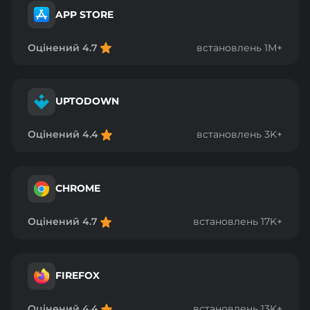
APP STORE
Оцінений 4.7
встановлень 1M+
UPTODOWN
Оцінений 4.4
встановлень 3K+
CHROME
Оцінений 4.7
встановлень 17K+
FIREFOX
Оцінений 4.4
встановлень 13K+