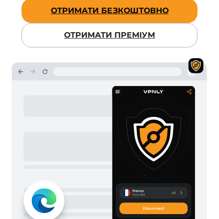
ОТРИМАТИ БЕЗКОШТОВНО
ОТРИМАТИ ПРЕМІУМ