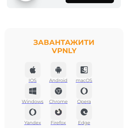
ЗАВАНТАЖИТИ
VPNLY
IOS
Android
macOS
Windows
Chrome
Opera
Yandex
Firefox
Edge