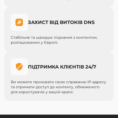
ЗАХИСТ ВІД ВИТОКІВ DNS
Стабільне та швидше з’єднання з контентом,
розташованим у Європі.
ПІДТРИМКА КЛІЄНТІВ 24/7
Ви можете приховати свою справжню IP-адресу
та отримати доступ до контенту, обмеженого
для користувачів у вашій країні.