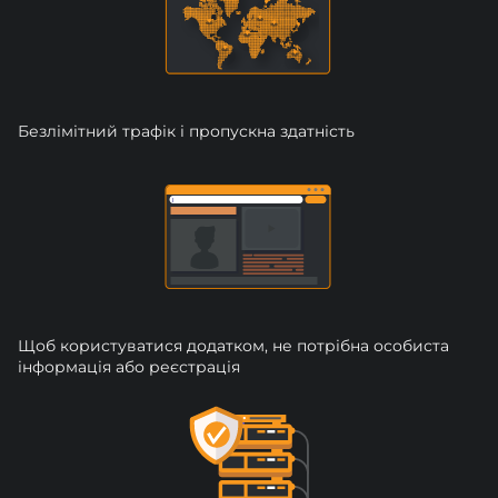
Безлімітний трафік і пропускна здатність
Щоб користуватися додатком, не потрібна особиста
інформація або реєстрація