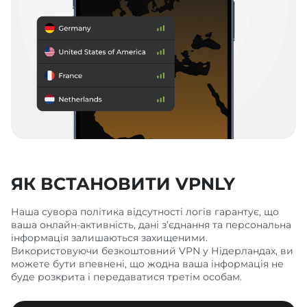
ЯК ВСТАНОВИТИ VPNLY
Наша сувора політика відсутності логів гарантує, що
ваша онлайн-активність, дані з’єднання та персональна
інформація залишаються захищеними.
Використовуючи безкоштовний VPN у Нідерландах, ви
можете бути впевнені, що жодна ваша інформація не
буде розкрита і передаватися третім особам.