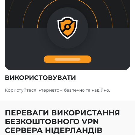
ВИКОРИСТОВУВАТИ
Користуйтеся Інтернетом безпечно та надійно.
ПЕРЕВАГИ ВИКОРИСТАННЯ
БЕЗКОШТОВНОГО VPN
СЕРВЕРА НІДЕРЛАНДІВ