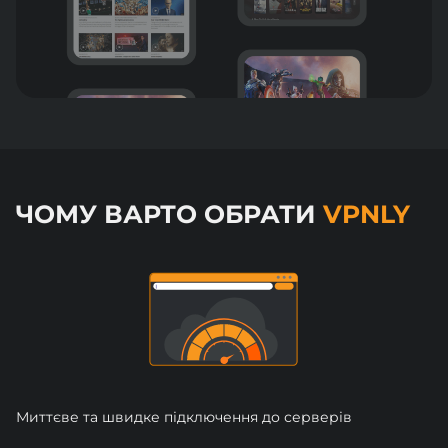
ЧОМУ ВАРТО ОБРАТИ
VPNLY
Миттєве та швидке підключення до серверів