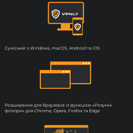
Сумісний з Windows, macOS, Android та iOS
Розширення для браузерів із функцією «Розумні
фільтри» для Chrome, Opera, Firefox та Edge