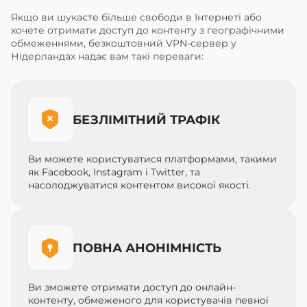
Якщо ви шукаєте більше свободи в Інтернеті або
хочете отримати доступ до контенту з географічними
обмеженнями, безкоштовний VPN-сервер у
Нідерландах надає вам такі переваги:
БЕЗЛІМІТНИЙ ТРАФІК
Ви можете користуватися платформами, такими
як Facebook, Instagram і Twitter, та
насолоджуватися контентом високої якості.
ПОВНА АНОНІМНІСТЬ
Ви зможете отримати доступ до онлайн-
контенту, обмеженого для користувачів певної