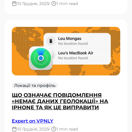
10 Грудня, 2025
1 min read
Локації та профіль
ЩО ОЗНАЧАЄ ПОВІДОМЛЕННЯ
«НЕМАЄ ДАНИХ ГЕОЛОКАЦІЇ» НА
IPHONE ТА ЯК ЦЕ ВИПРАВИТИ
Expert on VPNLY
10 Грудня, 2025
1 min read