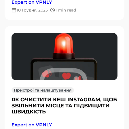
Expert on VPNLY
10 Грудня, 2025
1 min read
Пристрої та налаштування
ЯК ОЧИСТИТИ КЕШ INSTAGRAM, ЩОБ
ЗВІЛЬНИТИ МІСЦЕ ТА ПІДВИЩИТИ
ШВИДКІСТЬ
Expert on VPNLY