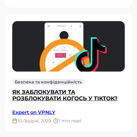
Безпека та конфіденційність
ЯК ЗАБЛОКУВАТИ ТА
РОЗБЛОКУВАТИ КОГОСЬ У TIKTOK?
Expert on VPNLY
10 Грудня, 2025
1 min read