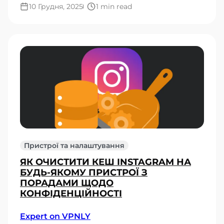
10 Грудня, 2025
1 min read
Пристрої та налаштування
ЯК ОЧИСТИТИ КЕШ INSTAGRAM НА
БУДЬ-ЯКОМУ ПРИСТРОЇ З
ПОРАДАМИ ЩОДО
КОНФІДЕНЦІЙНОСТІ
Expert on VPNLY