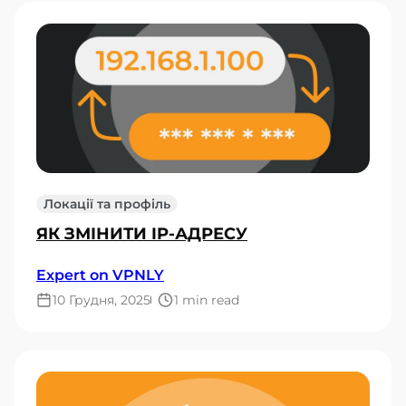
Локації та профіль
ЯК ЗМІНИТИ IP-АДРЕСУ
Expert on VPNLY
10 Грудня, 2025
1 min read