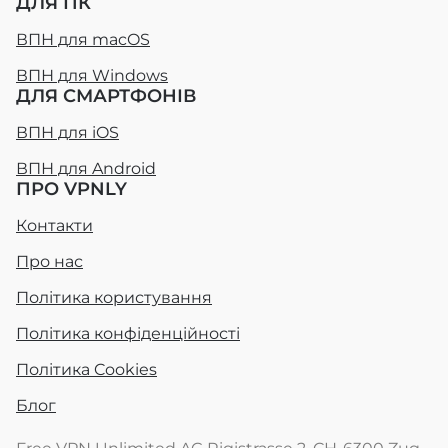
ДЛЯ ПК
ВПН для macOS
ВПН для Windows
ДЛЯ СМАРТФОНІВ
ВПН для iOS
ВПН для Android
ПРО VPNLY
Контакти
Про нас
Політика користування
Політика конфіденційності
Політика Cookies
Блог