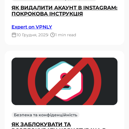
ЯК ВИДАЛИТИ АКАУНТ В INSTAGRAM:
ПОКРОКОВА ІНСТРУКЦІЯ
Expert on VPNLY
10 Грудня, 2025
1 min read
Безпека та конфіденційність
ЯК ЗАБЛОКУВАТИ ТА