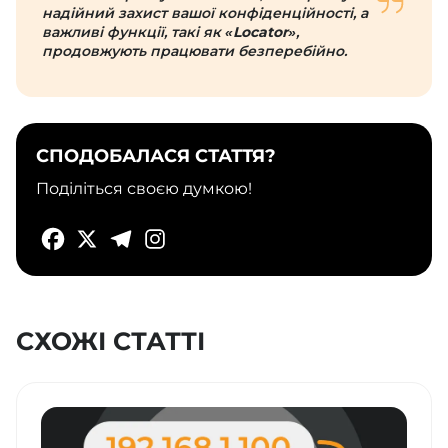
надійний захист вашої конфіденційності, а
важливі функції, такі як
«Locator»
,
продовжують працювати безперебійно.
СПОДОБАЛАСЯ СТАТТЯ?
Поділіться своєю думкою!
СХОЖІ СТАТТІ