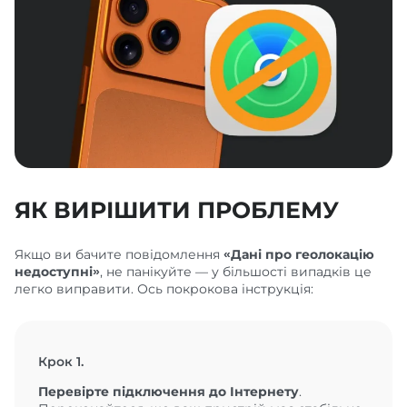
ЯК ВИРІШИТИ ПРОБЛЕМУ
Якщо ви бачите повідомлення
«Дані про геолокацію
недоступні»
, не панікуйте — у більшості випадків це
легко виправити. Ось покрокова інструкція:
Крок 1.
Перевірте підключення до Інтернету
.