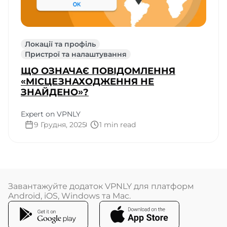
Локації та профіль
Пристрої та налаштування
ЩО ОЗНАЧАЄ ПОВІДОМЛЕННЯ
«МІСЦЕЗНАХОДЖЕННЯ НЕ
ЗНАЙДЕНО»?
Expert on VPNLY
9 Грудня, 2025
1 min read
Завантажуйте додаток VPNLY для платформ
Android, iOS, Windows та Mac.