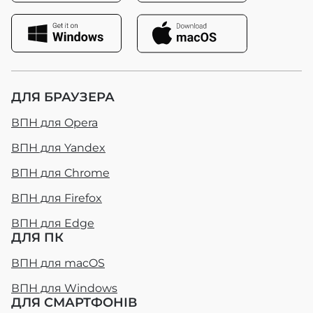
ДЛЯ БРАУЗЕРА
ВПН для Opera
ВПН для Yandex
ВПН для Chrome
ВПН для Firefox
ВПН для Edge
ДЛЯ ПК
ВПН для macOS
ВПН для Windows
ДЛЯ СМАРТФОНІВ