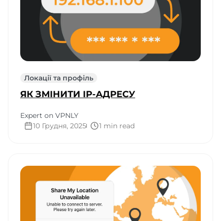
Локації та профіль
ЯК ЗМІНИТИ IP-АДРЕСУ
Expert on VPNLY
10 Грудня, 2025
1 min read