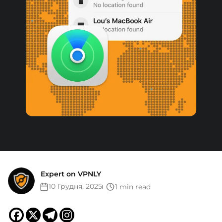
Expert on VPNLY
10 Грудня, 2025
1 min read